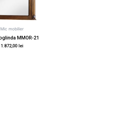
Mic mobilier
oglinda MMOR-21
1.872,00
lei