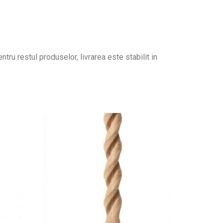
tru restul produselor, livrarea este stabilit in