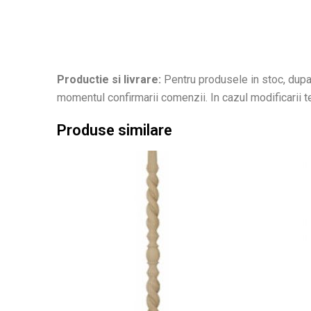
Productie si livrare:
Pentru produsele in stoc, dupa 
momentul confirmarii comenzii. In cazul modificarii ter
Produse similare