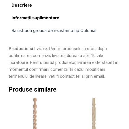
Descriere
Informații suplimentare
Balustrada groasa de rezistenta tip Colonial
Productie si livrare:
Pentru produsele in stoc, dupa
confirmarea comenzii, livrarea dureaza apr. 10 zile
lucratoare. Pentru restul produselor, livrarea este stabilit in
momentul confirmarii comenzii. In cazul modificarii
termenului de livrare, veti fi contact tel si prin email.
Produse similare