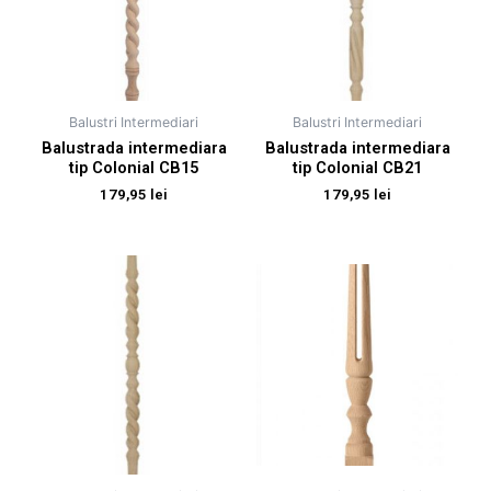
Balustri Intermediari
Balustri Intermediari
Balustrada intermediara
Balustrada intermediara
tip Colonial CB15
tip Colonial CB21
179,95
lei
179,95
lei