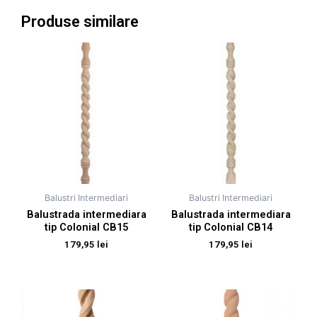
Produse similare
Balustri Intermediari
Balustri Intermediari
Balustrada intermediara
Balustrada intermediara
tip Colonial CB15
tip Colonial CB14
179,95
lei
179,95
lei