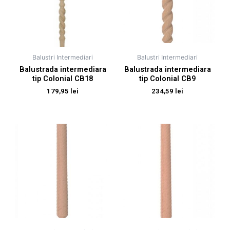
Balustri Intermediari
Balustri Intermediari
Balustrada intermediara
Balustrada intermediara
tip Colonial CB18
tip Colonial CB9
179,95
lei
234,59
lei