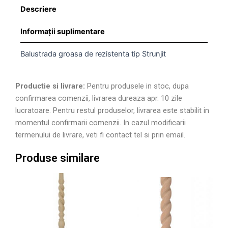
Descriere
Informații suplimentare
Balustrada groasa de rezistenta tip Strunjit
Productie si livrare:
Pentru produsele in stoc, dupa
confirmarea comenzii, livrarea dureaza apr. 10 zile
lucratoare. Pentru restul produselor, livrarea este stabilit in
momentul confirmarii comenzii. In cazul modificarii
termenului de livrare, veti fi contact tel si prin email.
Produse similare