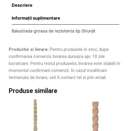
Descriere
Informații suplimentare
Balustrada groasa de rezistenta tip Strunjit
Productie si livrare:
Pentru produsele in stoc, dupa
confirmarea comenzii, livrarea dureaza apr. 10 zile
lucratoare. Pentru restul produselor, livrarea este stabilit in
momentul confirmarii comenzii. In cazul modificarii
termenului de livrare, veti fi contact tel si prin email.
Produse similare