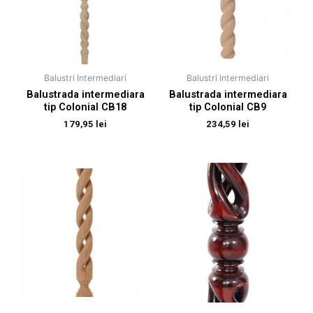
Balustri Intermediari
Balustri Intermediari
Balustrada intermediara
Balustrada intermediara
tip Colonial CB18
tip Colonial CB9
179,95
lei
234,59
lei