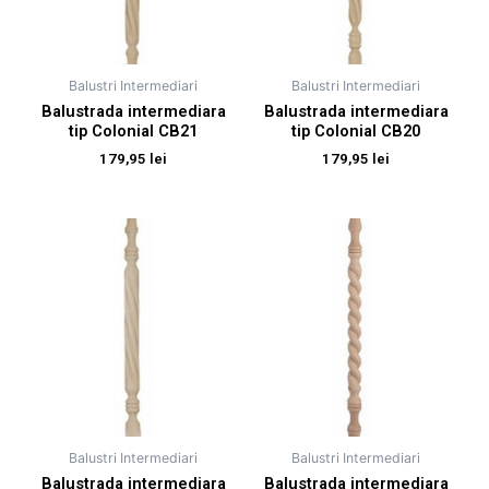
Balustri Intermediari
Balustri Intermediari
Balustrada intermediara
Balustrada intermediara
tip Colonial CB21
tip Colonial CB20
179,95
lei
179,95
lei
Balustri Intermediari
Balustri Intermediari
Balustrada intermediara
Balustrada intermediara