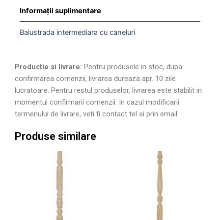
Informații suplimentare
Balustrada intermediara cu caneluri
Productie si livrare:
Pentru produsele in stoc, dupa
confirmarea comenzii, livrarea dureaza apr. 10 zile
lucratoare. Pentru restul produselor, livrarea este stabilit in
momentul confirmarii comenzii. In cazul modificarii
termenului de livrare, veti fi contact tel si prin email.
Produse similare