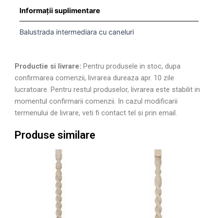
Informații suplimentare
Balustrada intermediara cu caneluri
Productie si livrare:
Pentru produsele in stoc, dupa
confirmarea comenzii, livrarea dureaza apr. 10 zile
lucratoare. Pentru restul produselor, livrarea este stabilit in
momentul confirmarii comenzii. In cazul modificarii
termenului de livrare, veti fi contact tel si prin email.
Produse similare