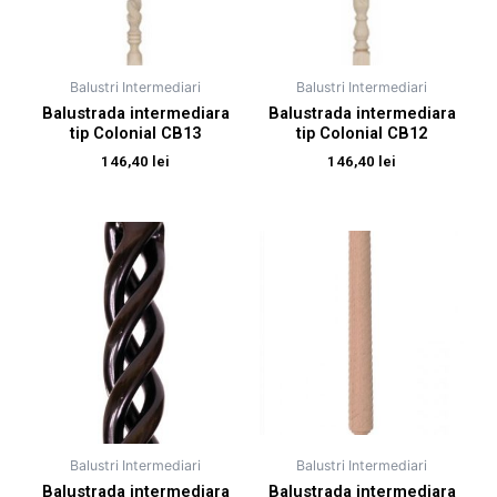
Balustri Intermediari
Balustri Intermediari
Balustrada intermediara
Balustrada intermediara
tip Colonial CB13
tip Colonial CB12
146,40
lei
146,40
lei
Balustri Intermediari
Balustri Intermediari
Balustrada intermediara
Balustrada intermediara