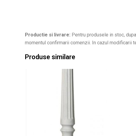
Productie si livrare:
Pentru produsele in stoc, dupa 
momentul confirmarii comenzii. In cazul modificarii ter
Produse similare