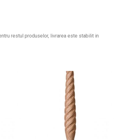
tru restul produselor, livrarea este stabilit in