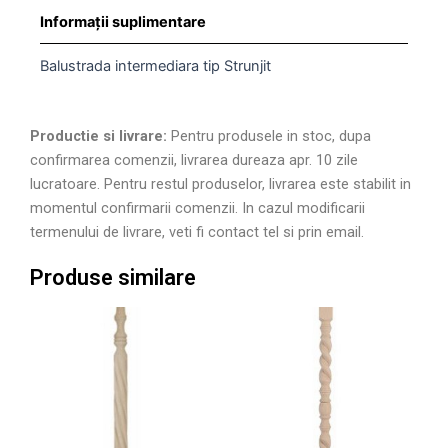
Informații suplimentare
Balustrada intermediara tip Strunjit
Productie si livrare:
Pentru produsele in stoc, dupa
confirmarea comenzii, livrarea dureaza apr. 10 zile
lucratoare. Pentru restul produselor, livrarea este stabilit in
momentul confirmarii comenzii. In cazul modificarii
termenului de livrare, veti fi contact tel si prin email.
Produse similare