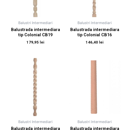
Balustri Intermediari
Balustri Intermediari
Balustrada intermediara
Balustrada intermediara
tip Colonial CB19
tip Colonial CB16
179,95
lei
146,40
lei
Balustri Intermediari
Balustri Intermediari
Balustrada intermediara
Balustrada intermediara