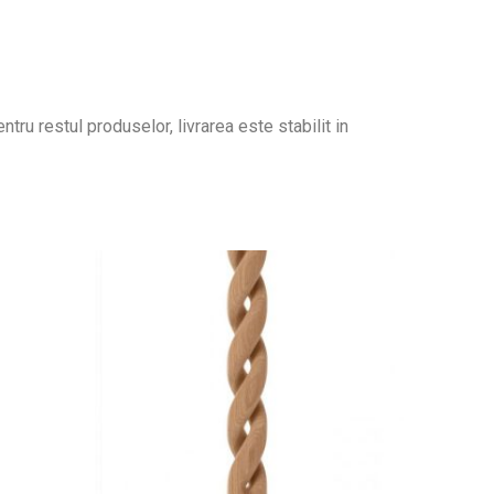
tru restul produselor, livrarea este stabilit in