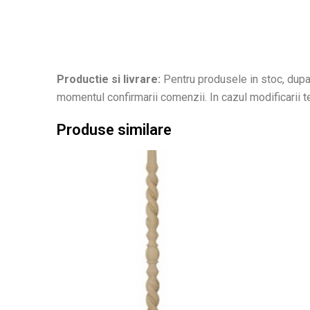
Productie si livrare:
Pentru produsele in stoc, dupa 
momentul confirmarii comenzii. In cazul modificarii ter
Produse similare