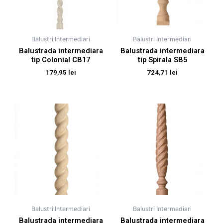
Balustri Intermediari
Balustri Intermediari
Balustrada intermediara
Balustrada intermediara
tip Colonial CB17
tip Spirala SB5
179,95
lei
724,71
lei
Balustri Intermediari
Balustri Intermediari
Balustrada intermediara
Balustrada intermediara