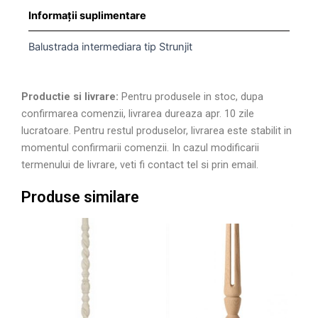
Informații suplimentare
Balustrada intermediara tip Strunjit
Productie si livrare:
Pentru produsele in stoc, dupa
confirmarea comenzii, livrarea dureaza apr. 10 zile
lucratoare. Pentru restul produselor, livrarea este stabilit in
momentul confirmarii comenzii. In cazul modificarii
termenului de livrare, veti fi contact tel si prin email.
Produse similare