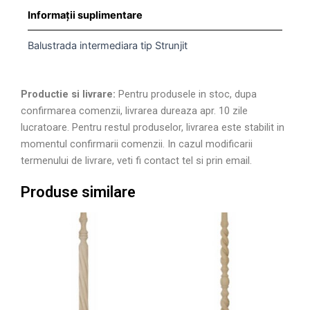
Informații suplimentare
Balustrada intermediara tip Strunjit
Productie si livrare:
Pentru produsele in stoc, dupa
confirmarea comenzii, livrarea dureaza apr. 10 zile
lucratoare. Pentru restul produselor, livrarea este stabilit in
momentul confirmarii comenzii. In cazul modificarii
termenului de livrare, veti fi contact tel si prin email.
Produse similare