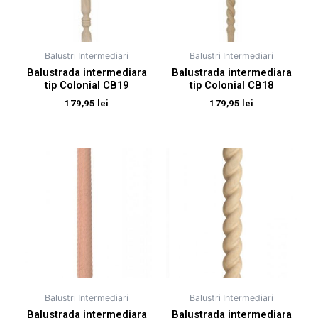
Balustri Intermediari
Balustri Intermediari
Balustrada intermediara
Balustrada intermediara
tip Colonial CB19
tip Colonial CB18
179,95
lei
179,95
lei
Balustri Intermediari
Balustri Intermediari
Balustrada intermediara
Balustrada intermediara