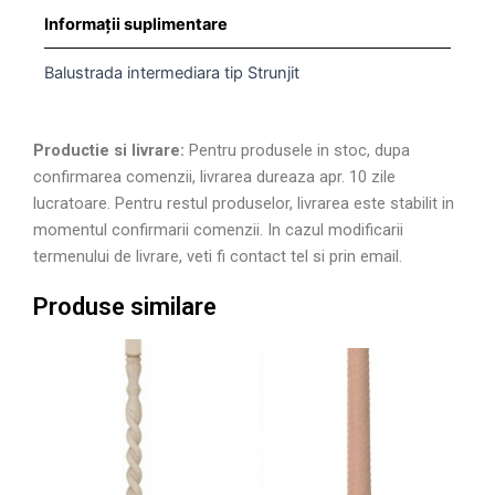
Informații suplimentare
Balustrada intermediara tip Strunjit
Productie si livrare:
Pentru produsele in stoc, dupa
confirmarea comenzii, livrarea dureaza apr. 10 zile
lucratoare. Pentru restul produselor, livrarea este stabilit in
momentul confirmarii comenzii. In cazul modificarii
termenului de livrare, veti fi contact tel si prin email.
Produse similare