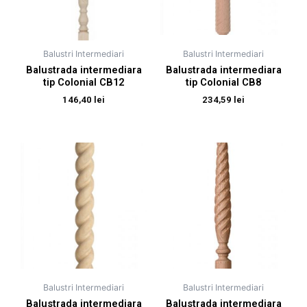
Balustri Intermediari
Balustri Intermediari
Balustrada intermediara
Balustrada intermediara
tip Colonial CB12
tip Colonial CB8
146,40
lei
234,59
lei
Balustri Intermediari
Balustri Intermediari
Balustrada intermediara
Balustrada intermediara