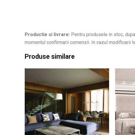
Productie si livrare:
Pentru produsele in stoc, dupa 
momentul confirmarii comenzii. In cazul modificarii ter
Produse similare