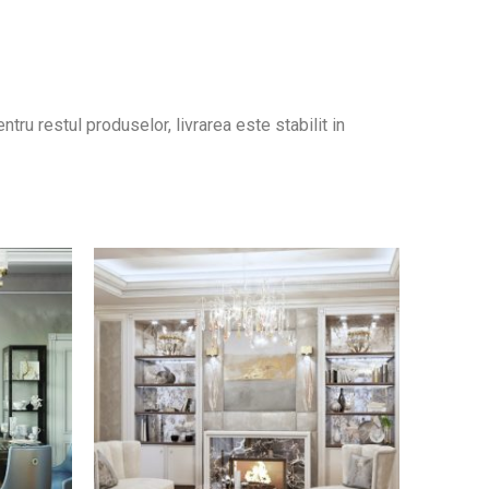
tru restul produselor, livrarea este stabilit in