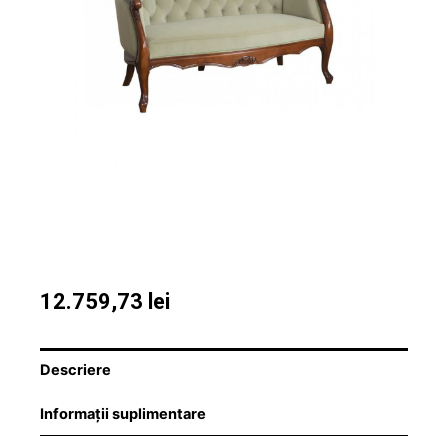
12.759,73
lei
Descriere
Informații suplimentare