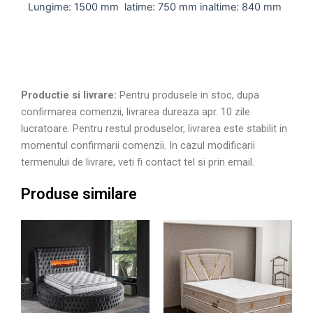
Lungime: 1500 mm latime: 750 mm inaltime: 840 mm
Productie si livrare:
Pentru produsele in stoc, dupa
confirmarea comenzii, livrarea dureaza apr. 10 zile
lucratoare. Pentru restul produselor, livrarea este stabilit in
momentul confirmarii comenzii. In cazul modificarii
termenului de livrare, veti fi contact tel si prin email.
Produse similare