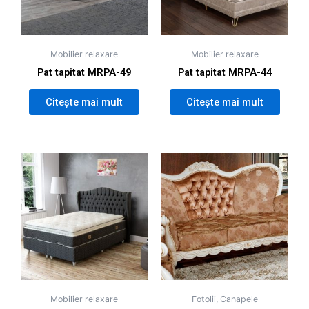
Mobilier relaxare
Mobilier relaxare
Pat tapitat MRPA-49
Pat tapitat MRPA-44
Citește mai mult
Citește mai mult
Mobilier relaxare
Fotolii, Canapele