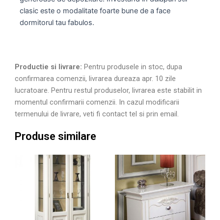
clasic este o modalitate foarte bune de a face
dormitorul tau fabulos.
Productie si livrare:
Pentru produsele in stoc, dupa
confirmarea comenzii, livrarea dureaza apr. 10 zile
lucratoare. Pentru restul produselor, livrarea este stabilit in
momentul confirmarii comenzii. In cazul modificarii
termenului de livrare, veti fi contact tel si prin email.
Produse similare