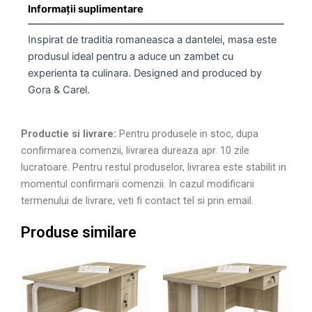
Informații suplimentare
Inspirat de traditia romaneasca a dantelei, masa este
produsul ideal pentru a aduce un zambet cu
experienta ta culinara. Designed and produced by
Gora & Carel.
Productie si livrare:
Pentru produsele in stoc, dupa
confirmarea comenzii, livrarea dureaza apr. 10 zile
lucratoare. Pentru restul produselor, livrarea este stabilit in
momentul confirmarii comenzii. In cazul modificarii
termenului de livrare, veti fi contact tel si prin email.
Produse similare