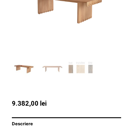
9.382,00
lei
Descriere