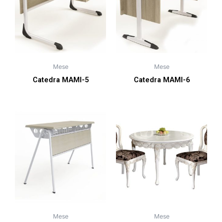
Mese
Mese
Catedra MAMI-5
Catedra MAMI-6
Mese
Mese