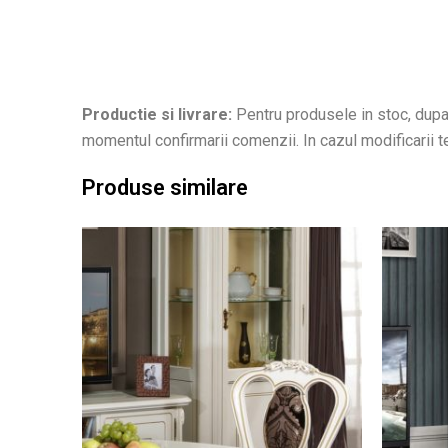
Productie si livrare:
Pentru produsele in stoc, dupa 
momentul confirmarii comenzii. In cazul modificarii ter
Produse similare