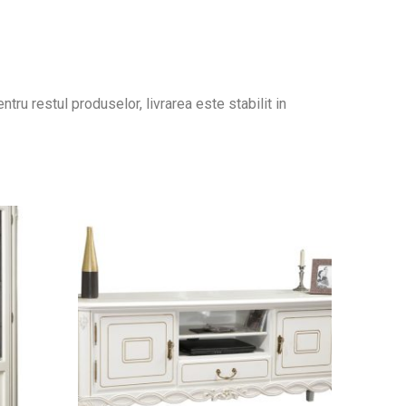
tru restul produselor, livrarea este stabilit in