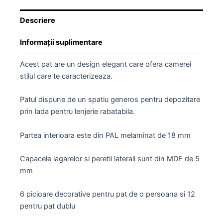
Descriere
Informații suplimentare
Acest pat are un design elegant care ofera camerei
stilul care te caracterizeaza.
Patul dispune de un spatiu generos pentru depozitare
prin lada pentru lenjerie rabatabila.
Partea interioara este din PAL melaminat de 18 mm
Capacele lagarelor si peretii laterali sunt din MDF de 5
mm
6 picioare decorative pentru pat de o persoana si 12
pentru pat dublu