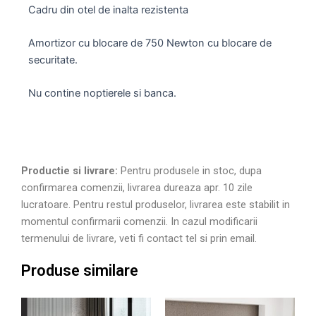
Cadru din otel de inalta rezistenta
Amortizor cu blocare de 750 Newton cu blocare de
securitate.
Nu contine noptierele si banca.
Productie si livrare:
Pentru produsele in stoc, dupa
confirmarea comenzii, livrarea dureaza apr. 10 zile
lucratoare. Pentru restul produselor, livrarea este stabilit in
momentul confirmarii comenzii. In cazul modificarii
termenului de livrare, veti fi contact tel si prin email.
Produse similare