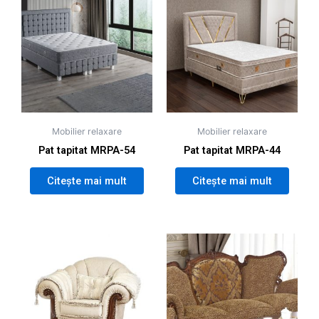
Mobilier relaxare
Mobilier relaxare
Pat tapitat MRPA-54
Pat tapitat MRPA-44
Citește mai mult
Citește mai mult