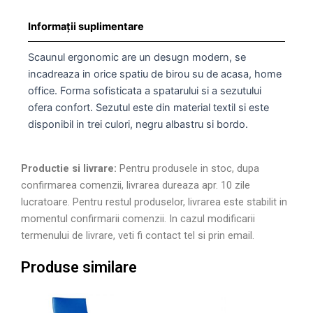
Informații suplimentare
Scaunul ergonomic are un desugn modern, se
incadreaza in orice spatiu de birou su de acasa, home
office. Forma sofisticata a spatarului si a sezutului
ofera confort. Sezutul este din material textil si este
disponibil in trei culori, negru albastru si bordo.
Productie si livrare:
Pentru produsele in stoc, dupa
confirmarea comenzii, livrarea dureaza apr. 10 zile
lucratoare. Pentru restul produselor, livrarea este stabilit in
momentul confirmarii comenzii. In cazul modificarii
termenului de livrare, veti fi contact tel si prin email.
Produse similare