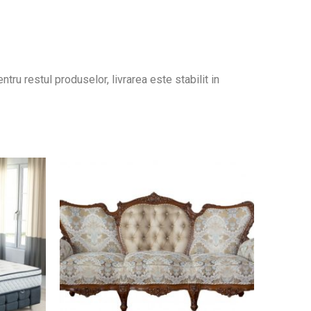
tru restul produselor, livrarea este stabilit in