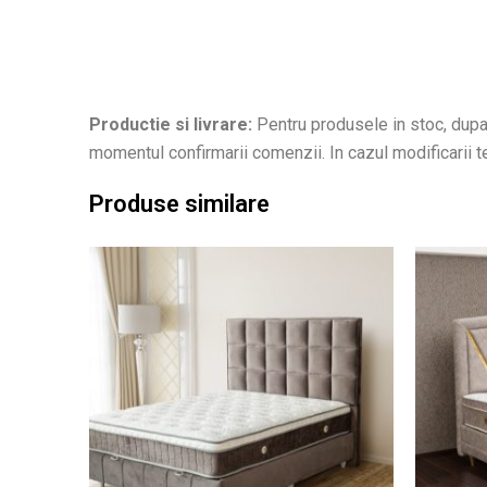
Productie si livrare:
Pentru produsele in stoc, dupa 
momentul confirmarii comenzii. In cazul modificarii ter
Produse similare