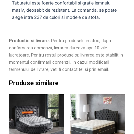
Taburetul este foarte confortabil si gratie lemnului
masiv, deosebit de rezistent. La comanda, se poate
alege intre 237 de culori si modele de stofa.
Productie si livrare:
Pentru produsele in stoc, dupa
confirmarea comenzii, livrarea dureaza apr. 10 zile
lucratoare. Pentru restul produselor, livrarea este stabilit in
momentul confirmarii comenzii. In cazul modificarii
termenului de livrare, veti fi contact tel si prin email.
Produse similare