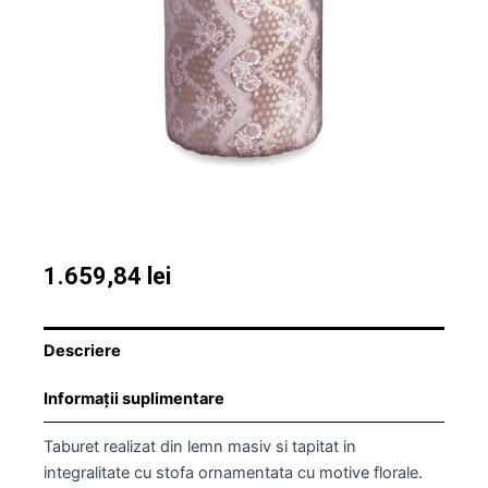
1.659,84
lei
Descriere
Informații suplimentare
Taburet realizat din lemn masiv si tapitat in
integralitate cu stofa ornamentata cu motive florale.