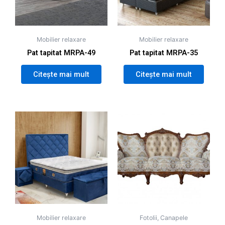
Mobilier relaxare
Mobilier relaxare
Pat tapitat MRPA-49
Pat tapitat MRPA-35
Citește mai mult
Citește mai mult
Mobilier relaxare
Fotolii, Canapele