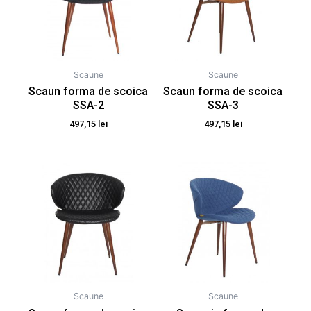
Scaune
Scaune
Scaun forma de scoica
Scaun forma de scoica
SSA-2
SSA-3
497,15
lei
497,15
lei
Scaune
Scaune