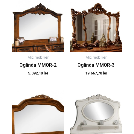
Mic mobilier
Mic mobilier
Oglinda MMOR-2
Oglinda MMOR-3
5.092,10
lei
19.667,70
lei