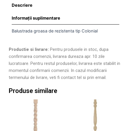
Descriere
Informații suplimentare
Balustrada groasa de rezistenta tip Colonial
Productie si livrare:
Pentru produsele in stoc, dupa
confirmarea comenzii, livrarea dureaza apr. 10 zile
lucratoare. Pentru restul produselor, livrarea este stabilit in
momentul confirmarii comenzii. In cazul modificarii
termenului de livrare, veti fi contact tel si prin email.
Produse similare