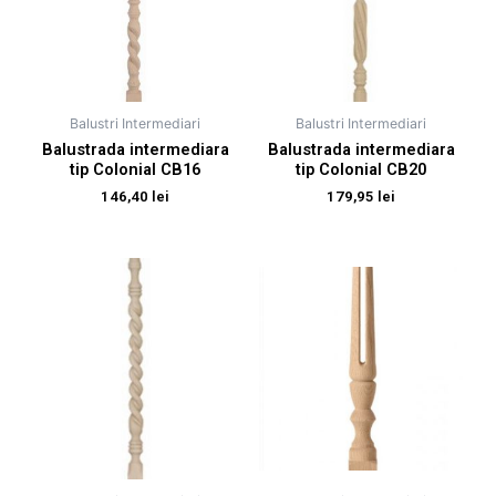
Balustri Intermediari
Balustri Intermediari
Balustrada intermediara
Balustrada intermediara
tip Colonial CB16
tip Colonial CB20
146,40
lei
179,95
lei