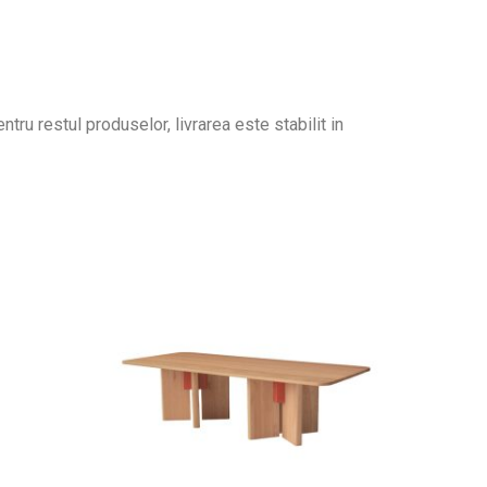
tru restul produselor, livrarea este stabilit in