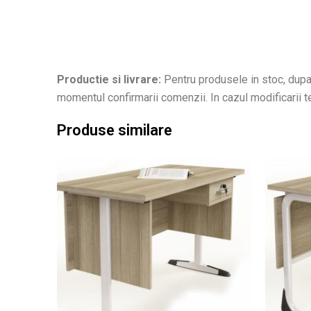
Productie si livrare:
Pentru produsele in stoc, dupa 
momentul confirmarii comenzii. In cazul modificarii ter
Produse similare